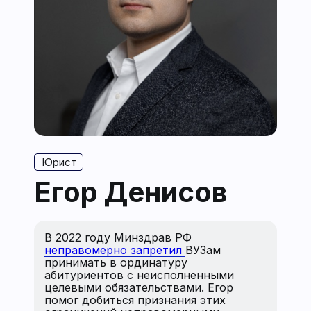
Юрист
Егор Денисов
В 2022 году Минздрав РФ
неправомерно запретил
ВУЗам
принимать в ординатуру
абитуриентов с неисполненными
целевыми обязательствами. Егор
помог добиться признания этих