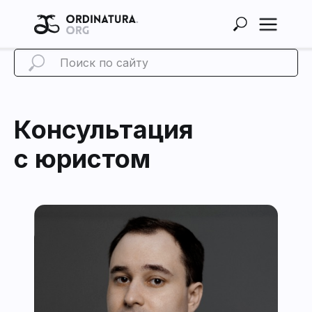
Консультация
с юристом