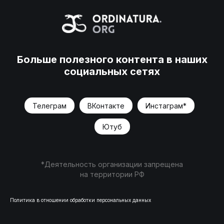
Больше полезного контента в наших
социальных сетях
Телеграм
ВКонтакте
Инстаграм*
Ютуб
*Деятельность организации запрещена
на территории РФ
Политика в отношении обработки персональных данных