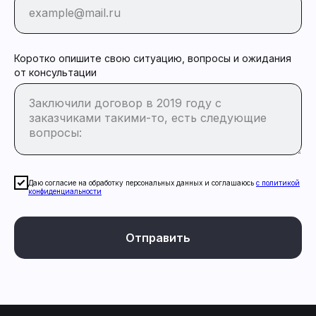
Коротко опишите свою ситуацию, вопросы и ожидания
от консультации
Даю согласие на обработку персональных данных и соглашаюсь
c политикой
конфиденциальности
Отправить