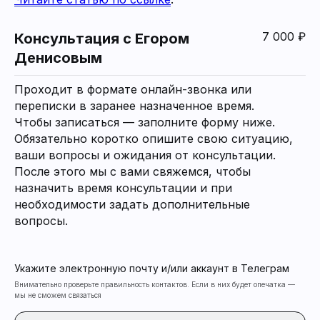
7 000 ₽
Консультация с Егором
Денисовым
Проходит в формате онлайн-звонка или
переписки в заранее назначенное время.
Чтобы записаться — заполните форму ниже.
Обязательно коротко опишите свою ситуацию,
ваши вопросы и ожидания от консультации.
После этого мы с вами свяжемся, чтобы
назначить время консультации и при
необходимости задать дополнительные
вопросы.
Укажите электронную почту и/или аккаунт в Телеграм
Внимательно проверьте правильность контактов. Если в них будет опечатка —
мы не сможем связаться