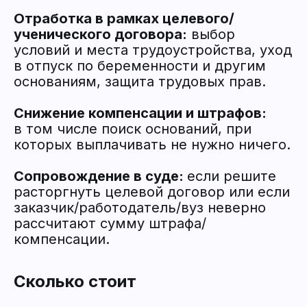
Отработка в рамках целевого/
ученического договора:
выбор
условий и места трудоустройства, уход
в отпуск по беременности и другим
основаниям, защита трудовых прав.
Снижение компенсации и штрафов:
в том числе поиск оснований, при
которых выплачивать не нужно ничего.
Сопровождение в суде:
если решите
расторгнуть целевой договор или если
заказчик/работодатель/вуз неверно
рассчитают сумму штрафа/
компенсации.
Сколько стоит