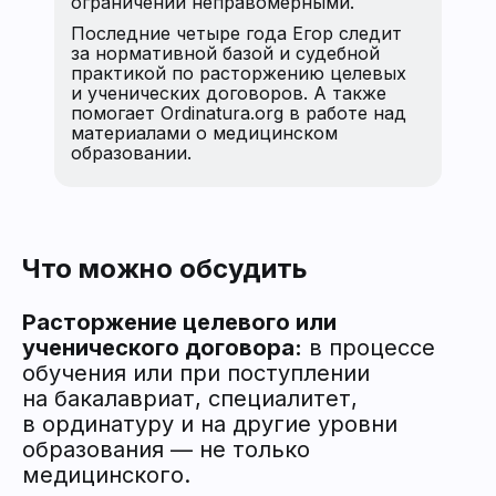
ограничений неправомерными.
Последние четыре года Егор следит
за нормативной базой и судебной
практикой по расторжению целевых
и ученических договоров. А также
помогает Ordinatura.org в работе над
материалами о медицинском
образовании.
Что можно обсудить
Расторжение целевого или
ученического договора:
в процессе
обучения или при поступлении
на бакалавриат, специалитет,
в ординатуру и на другие уровни
образования — не только
медицинского.