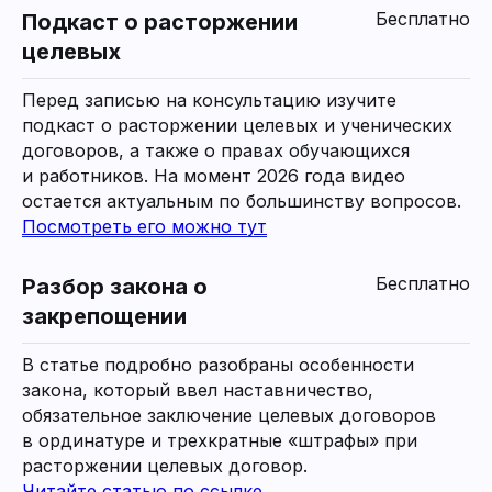
Бесплатно
Подкаст о расторжении
целевых
Перед записью на консультацию изучите
подкаст о расторжении целевых и ученических
договоров, а также о правах обучающихся
и работников. На момент 2026 года видео
остается актуальным по большинству вопросов.
Посмотреть его можно тут
Бесплатно
Разбор закона о
закрепощении
В статье подробно разобраны особенности
закона, который ввел наставничество,
обязательное заключение целевых договоров
в ординатуре и трехкратные «штрафы» при
расторжении целевых договор.
Читайте статью по ссылке
.