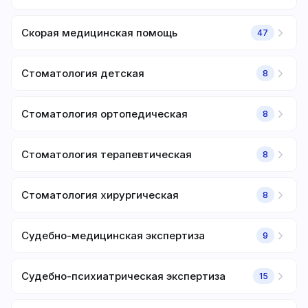
Скорая медицинская помощь
47
Стоматология детская
8
Стоматология ортопедическая
8
Стоматология терапевтическая
8
Стоматология хирургическая
8
Судебно-медицинская экспертиза
9
Судебно-психиатрическая экспертиза
15