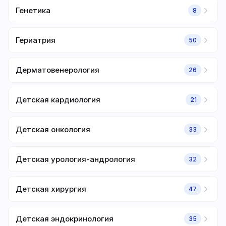
Генетика
8
Гериатрия
50
Дерматовенерология
26
Детская кардиология
21
Детская онкология
33
Детская урология-андрология
32
Детская хирургия
47
Детская эндокринология
35