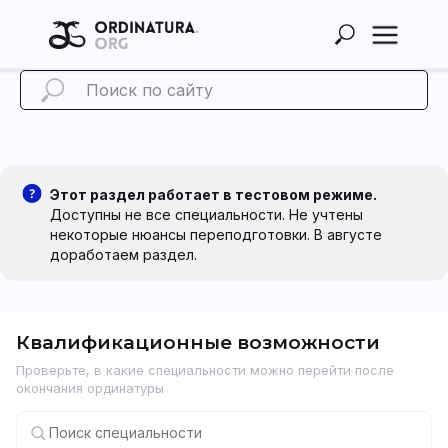
Этот раздел работает в тестовом режиме.
Доступны не все специальности. Не учтены
некоторые нюансы переподготовки. В августе
доработаем раздел.
Квалификационные возможности
Проверьте, в какие специальности можно перейти после
окончания ординатуры