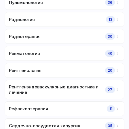
Пульмонология
36
Радиология
13
Радиотерапия
30
Ревматология
40
Рентгенология
20
Рентгенэндоваскулярные диагностика и
27
лечение
Рефлексотерапия
11
Сердечно-сосудистая хирургия
35