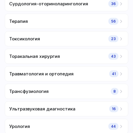
Сурдология-оториноларингология
36
Терапия
56
Токсикология
23
Торакальная хирургия
43
Травматология и ортопедия
41
Трансфузиология
8
Ультразвуковая диагностика
16
Урология
44