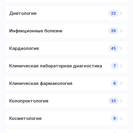
Диетология
22
Инфекционные болезни
29
Кардиология
45
Клиническая лабораторная диагностика
7
Клиническая фармакология
8
Колопроктология
33
Косметология
9