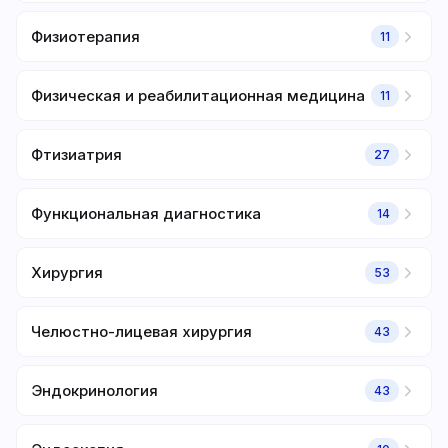
Физиотерапия
11
Физическая и реабилитационная медицина
11
Фтизиатрия
27
Функциональная диагностика
14
Хирургия
53
Челюстно-лицевая хирургия
43
Эндокринология
43