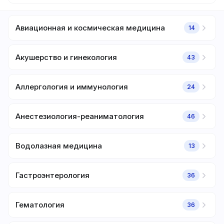
Авиационная и космическая медицина
14
Акушерство и гинекология
43
Аллергология и иммунология
24
Анестезиология-реаниматология
46
Водолазная медицина
13
Гастроэнтерология
36
Гематология
36