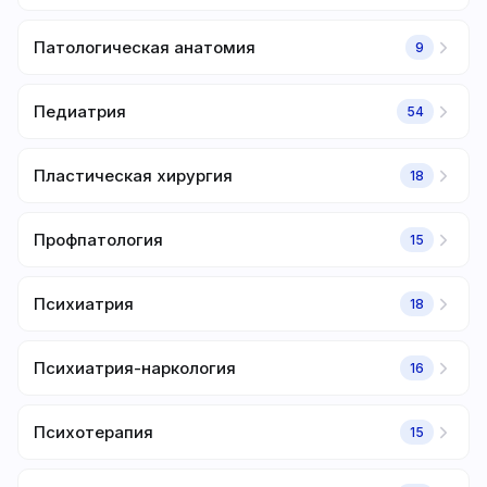
Патологическая анатомия
9
Педиатрия
54
Пластическая хирургия
18
Профпатология
15
Психиатрия
18
Психиатрия-наркология
16
Психотерапия
15